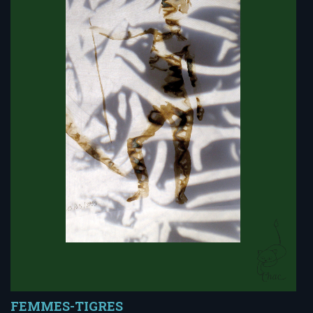
FEMMES-TIGRES