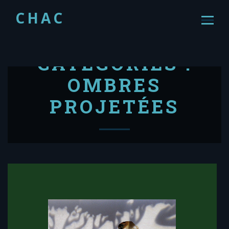
CHAC
CATEGORIES :
OMBRES
PROJETÉES