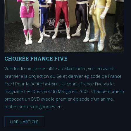
CHOIRÉE FRANCE FIVE
Vendredi soir, je suis allée au Max Linder, voir en avant-
première la projection du 6e et dernier épisode de France
Five ! Pour la petite histoire, j'ai connu France Five via le
magazine Les Dossiers du Manga en 2002. Chaque numéro
proposait un DVD avec le premier épisode d'un anime,
toutes sortes de goodies en…
LIRE L'ARTICLE