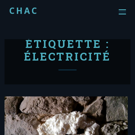
CHAC
ÉTIQUETTE :
ÉLECTRICITÉ