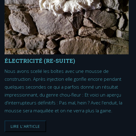
ÉLECTRICITÉ (RE-SUITE)
Nous avons scellé les boîtes avec une mousse de
construction. Après injection elle gonfle encore pendant
quelques secondes ce qui a parfois donné un résultat
impressionnant, du genre chou-fleur : Et voici un aperçu
d'interrupteurs définitifs : Pas mal, hein ? Avec l'enduit, la
mousse sera maquillée et on ne verra plus la gaine.
LIRE L'ARTICLE