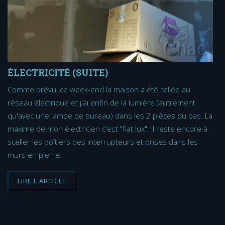
ÉLECTRICITÉ (SUITE)
Comme prévu, ce week-end la maison a été reliée au
réseau électrique et j'ai enfin de la lumière (autrement
qu'avec une lampe de bureau) dans les 2 pièces du bas. La
maxime de mon électricien c'est "fiat lux". Il reste encore à
sceller les boîtiers des interrupteurs et prises dans les
murs en pierre.
LIRE L'ARTICLE