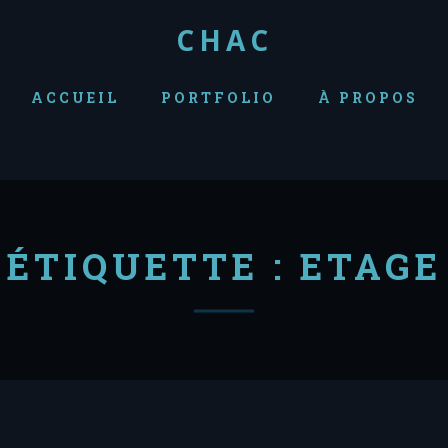
CHAC
ACCUEIL
PORTFOLIO
À PROPOS
ÉTIQUETTE :
ETAGE