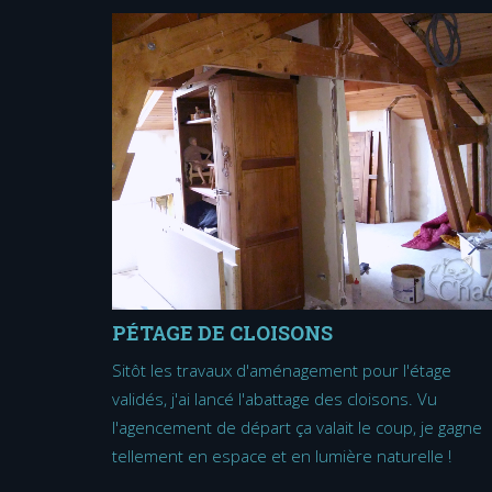
PÉTAGE DE CLOISONS
Sitôt les travaux d'aménagement pour l'étage
validés, j'ai lancé l'abattage des cloisons. Vu
l'agencement de départ ça valait le coup, je gagne
tellement en espace et en lumière naturelle !