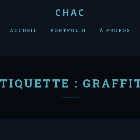
CHAC
ACCUEIL
PORTFOLIO
À PROPOS
TIQUETTE :
GRAFFI