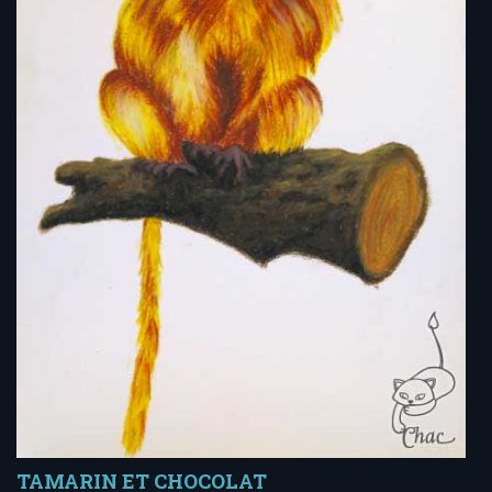
TAMARIN ET CHOCOLAT