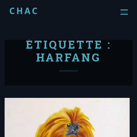
CHAC
ÉTIQUETTE :
HARFANG