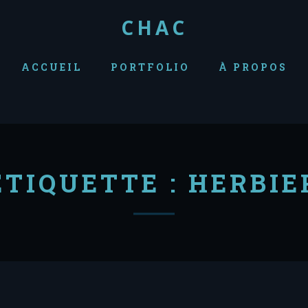
CHAC
ACCUEIL
PORTFOLIO
À PROPOS
ÉTIQUETTE :
HERBIE