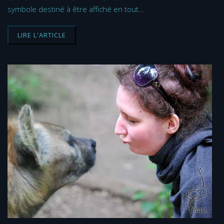
symbole destiné à être affiché en tout…
LIRE L'ARTICLE