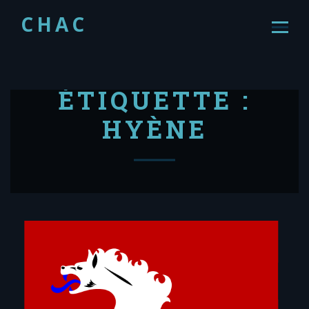
CHAC
ÉTIQUETTE :
HYÈNE