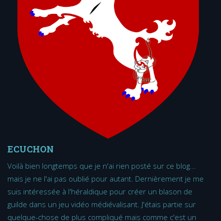
ECUCHON
Voilà bien longtemps que je n'ai rien posté sur ce blog...
mais je ne l'ai pas oublié pour autant. Dernièrement je me
suis intéressée à l'héraldique pour créer un blason de
guilde dans un jeu vidéo médiévalisant. J'étais partie sur
quelque-chose de plus compliqué mais comme c'est un