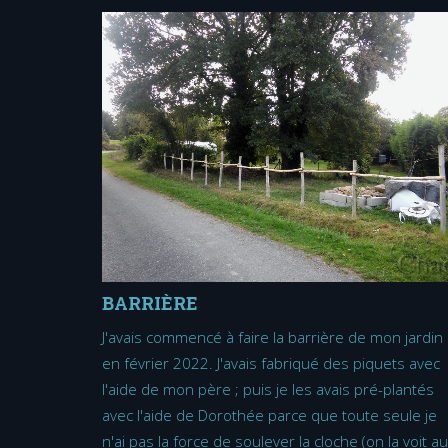
BARRIÈRE
J'avais commencé à faire la barrière de mon jardin
en février 2022. J'avais fabriqué des piquets avec
l'aide de mon père ; puis je les avais pré-plantés
avec l'aide de Dorothée parce que toute seule je
n'ai pas la force de soulever la cloche (on la voit au