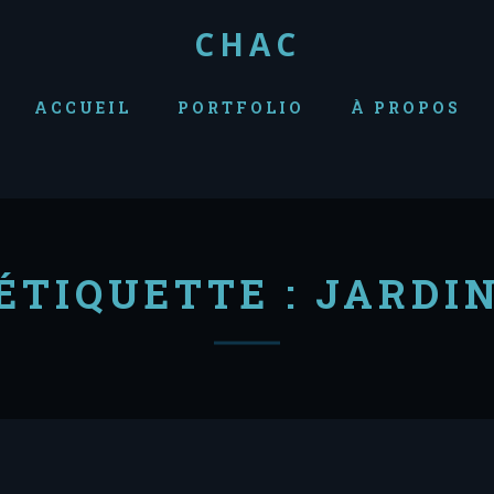
CHAC
ACCUEIL
PORTFOLIO
À PROPOS
ÉTIQUETTE :
JARDI