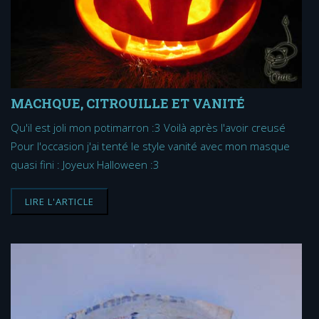
MACHQUE, CITROUILLE ET VANITÉ
Qu'il est joli mon potimarron :3 Voilà après l'avoir creusé
Pour l'occasion j'ai tenté le style vanité avec mon masque
quasi fini : Joyeux Halloween :3
LIRE L'ARTICLE