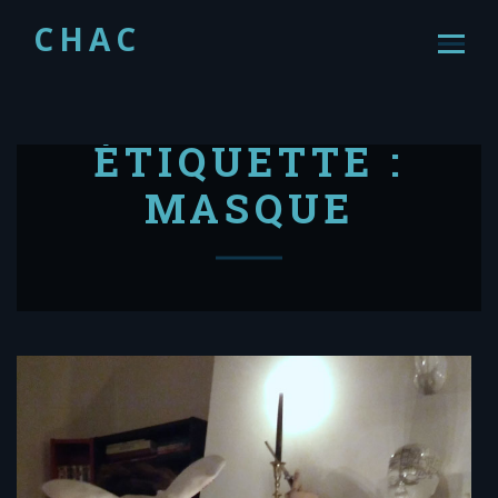
CHAC
ÉTIQUETTE :
MASQUE