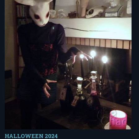
HALLOWEEN 2024