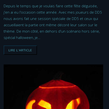
Depuis le temps que je voulais faire cette fête déguisée,
j'en ai eu l'occasion cette année. Avec mes joueurs de DD5
nous avons fait une session spéciale de DD5 et ceux qui
accueillaient la partie ont même décoré leur salon sur le
thème. De mon côté, en dehors d'un scénario hors série,
spécial halloween, je…
LIRE L'ARTICLE