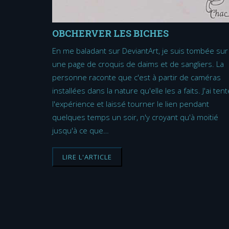
OBCHERVER LES BICHES
En me baladant sur DeviantArt, je suis tombée sur
une page de croquis de daims et de sangliers. La
personne raconte que c'est à partir de caméras
installées dans la nature qu'elle les a faits. J'ai tent
l'expérience et laissé tourner le lien pendant
quelques temps un soir, n'y croyant qu'à moitié
jusqu'à ce que…
LIRE L'ARTICLE