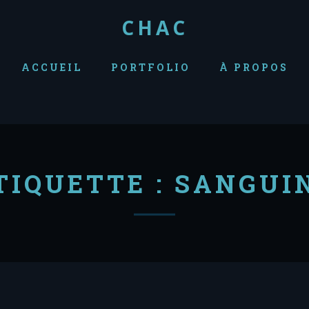
CHAC
ACCUEIL
PORTFOLIO
À PROPOS
TIQUETTE :
SANGUI