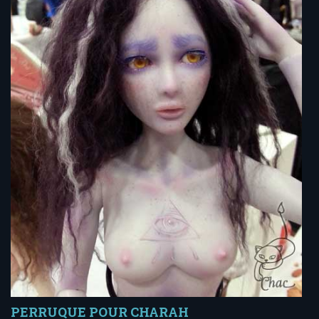
PERRUQUE POUR CHARAH