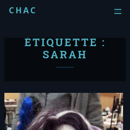
CHAC
ÉTIQUETTE :
SARAH