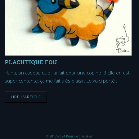
PLACHTIQUE FOU
Huhu, un cadeau que j'ai fait pour une copine :3 Elle en est
super contente, ça me fait très plaisir. Le voici porté :
LIRE L'ARTICLE
© 2012-2024 Kumo le Chat-Flan