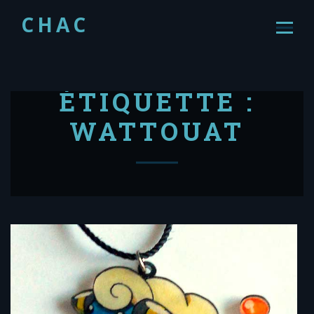
CHAC
ÉTIQUETTE :
WATTOUAT