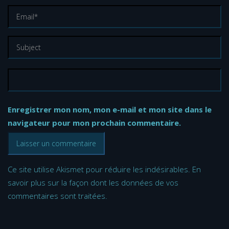
Enregistrer mon nom, mon e-mail et mon site dans le
navigateur pour mon prochain commentaire.
Ce site utilise Akismet pour réduire les indésirables.
En
savoir plus sur la façon dont les données de vos
commentaires sont traitées
.