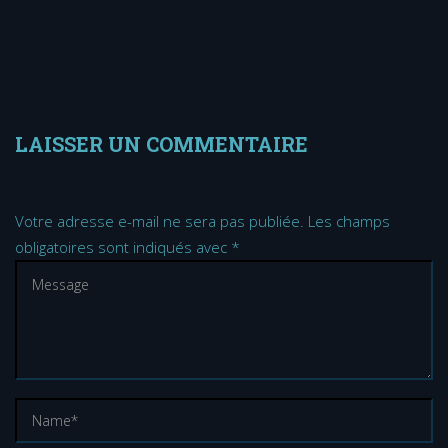
LAISSER UN COMMENTAIRE
Votre adresse e-mail ne sera pas publiée.
Les champs
obligatoires sont indiqués avec
*