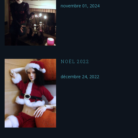
novembre 01, 2024
NOËL 2022
décembre 24, 2022