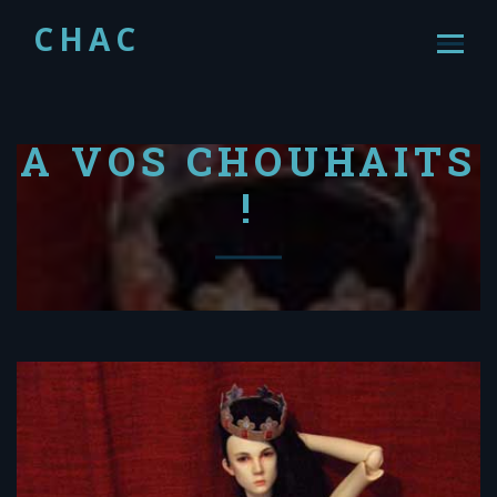
CHAC
A VOS CHOUHAITS
!