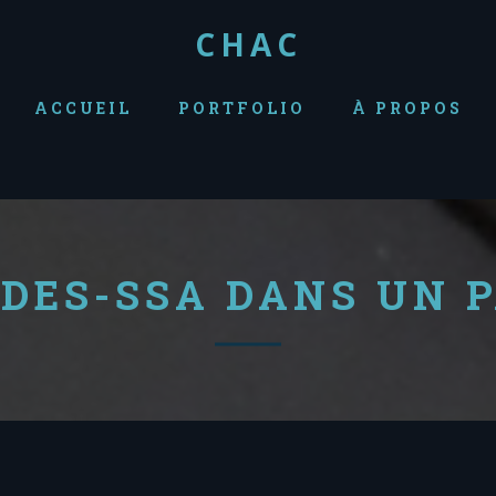
CHAC
ACCUEIL
PORTFOLIO
À PROPOS
-DES-SSA DANS UN 