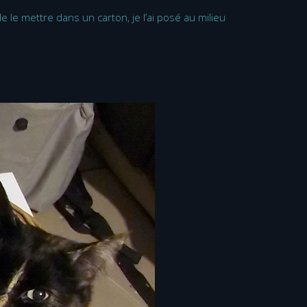
e le mettre dans un carton, je l’ai posé au milieu