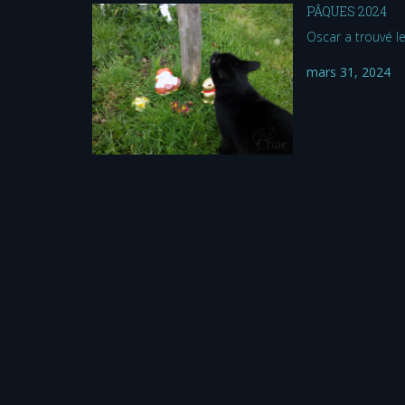
PÂQUES 2024
Oscar a trouvé l
mars 31, 2024