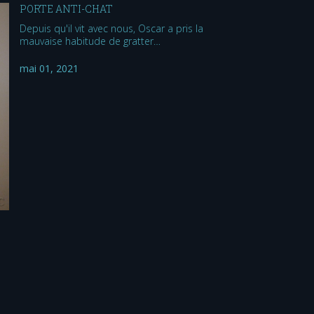
PORTE ANTI-CHAT
Depuis qu'il vit avec nous, Oscar a pris la
mauvaise habitude de gratter…
mai 01, 2021