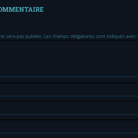
COMMENTAIRE
ne sera pas publiée.
Les champs obligatoires sont indiqués avec