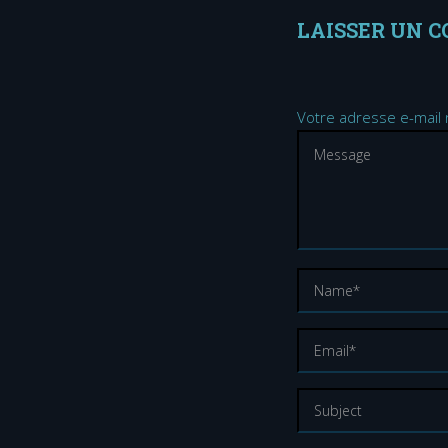
LAISSER UN 
Votre adresse e-mail 