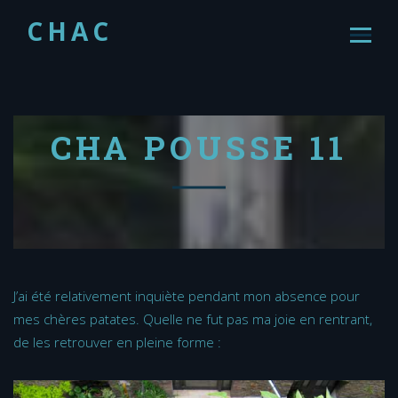
CHAC
CHA POUSSE 11
J’ai été relativement inquiète pendant mon absence pour
mes chères patates. Quelle ne fut pas ma joie en rentrant,
de les retrouver en pleine forme :