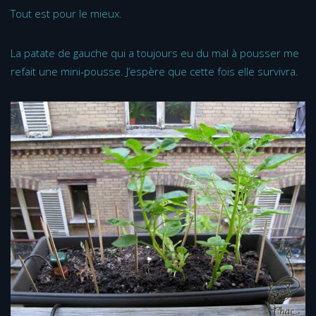
Tout est pour le mieux.
La patate de gauche qui a toujours eu du mal à pousser me
refait une mini-pousse. J’espère que cette fois elle survivra.