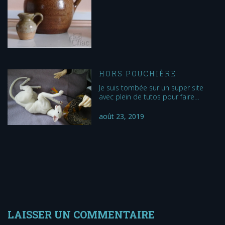
HORS POUCHIÈRE
Je suis tombée sur un super site
avec plein de tutos pour faire…
août 23, 2019
LAISSER UN COMMENTAIRE