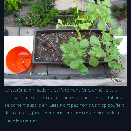
Le système d’irrigation a parfaitement fonctionné, je suis
très satisfaite du résultat et contente que mes plantations
se portent aussi bien. Elles n’ont pas non plus trop souffert
de la chaleur, j’avais peur que leur jardinière noire ne leur
cuise les racines.