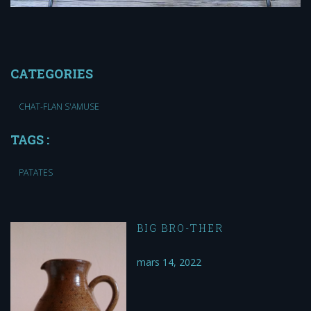
CATEGORIES
CHAT-FLAN S'AMUSE
TAGS :
PATATES
BIG BRO-THER
mars 14, 2022