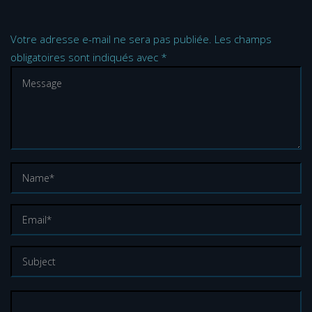
Votre adresse e-mail ne sera pas publiée.
Les champs
obligatoires sont indiqués avec
*