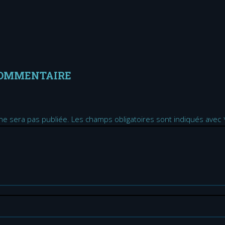
COMMENTAIRE
ne sera pas publiée.
Les champs obligatoires sont indiqués avec