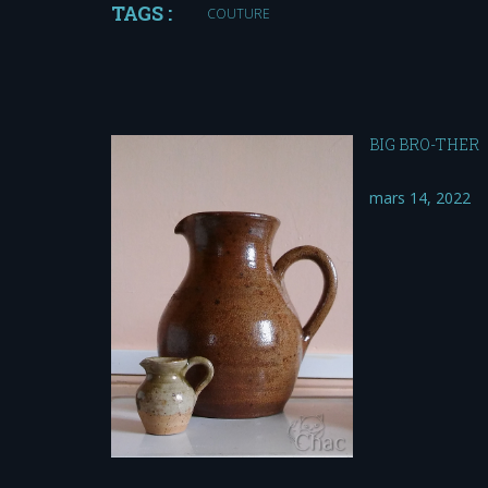
TAGS :
COUTURE
BIG BRO-THER
mars 14, 2022