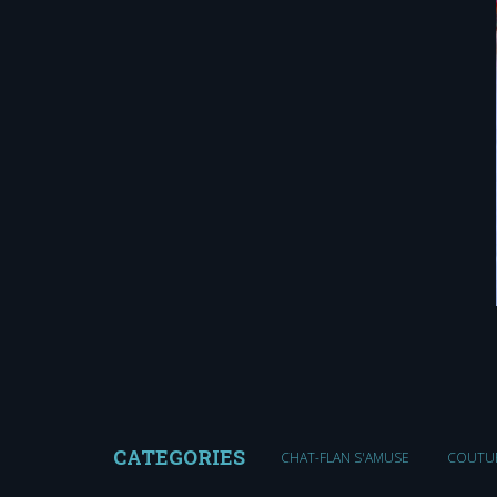
CATEGORIES
CHAT-FLAN S'AMUSE
COUTU