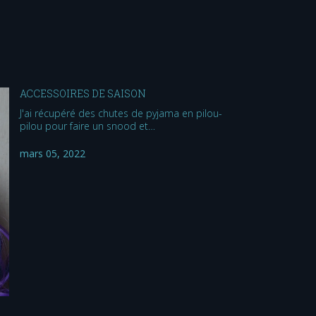
ACCESSOIRES DE SAISON
J'ai récupéré des chutes de pyjama en pilou-
pilou pour faire un snood et…
mars 05, 2022