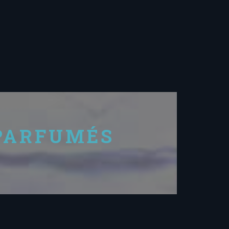
PARFUMÉS