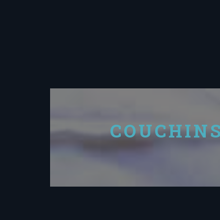
COUCHINS