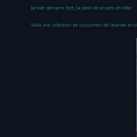
Janvier démarre fort, j’ai plein de projets en tête.
Voilà une collection de coussinets de lavande en ti