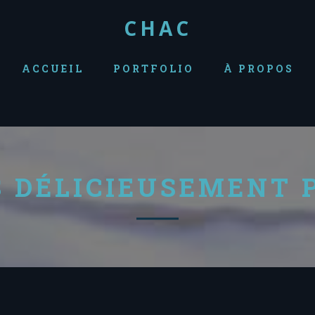
CHAC
ACCUEIL
PORTFOLIO
À PROPOS
 DÉLICIEUSEMENT 