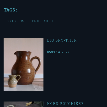
TAGS :
COLLECTION
PAPIER TOILETTE
BIG BRO-THER
mars 14, 2022
HORS POUCHIÈRE