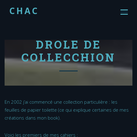
CHAC
DRÔLE DE
COLLECCHION
En 2002 j’ai commencé une collection particulière : les
feuilles de papier toilette (ce qui explique certaines de mes
créations dans mon book).
Voici les premiers de mes cahiers :