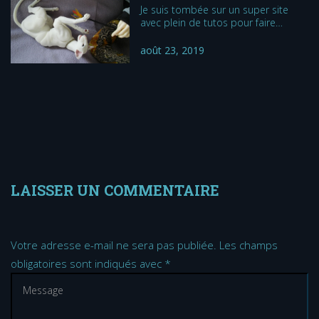
Je suis tombée sur un super site
avec plein de tutos pour faire…
août 23, 2019
LAISSER UN COMMENTAIRE
Votre adresse e-mail ne sera pas publiée.
Les champs
obligatoires sont indiqués avec
*