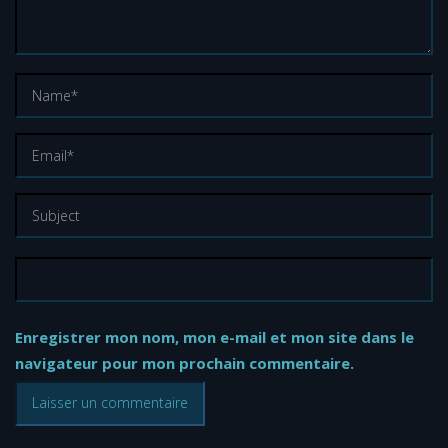
Enregistrer mon nom, mon e-mail et mon site dans le
navigateur pour mon prochain commentaire.