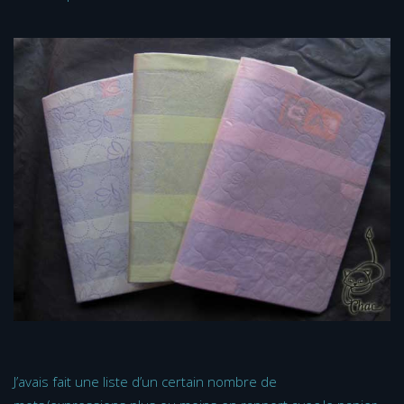
J’avais fait une liste d’un certain nombre de