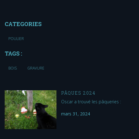
CATEGORIES
POULIER
TAGS :
BOIS
GRAVURE
PÂQUES 2024
Oscar a trouvé les pâqueries :
mars 31, 2024