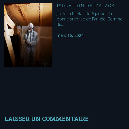
ISOLATION DE L’ÉTAGE
J'ai reçu l'isolant le 6 janvier, la
bonne surprise de l'année. Comme
la…
mars 16, 2024
LAISSER UN COMMENTAIRE