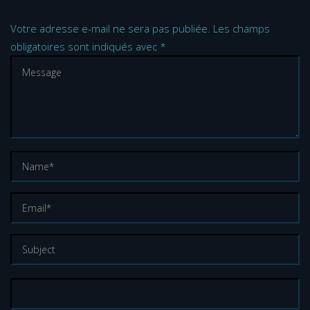
Votre adresse e-mail ne sera pas publiée.
Les champs
obligatoires sont indiqués avec
*