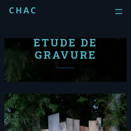
CHAC
ÉTUDE DE
GRAVURE