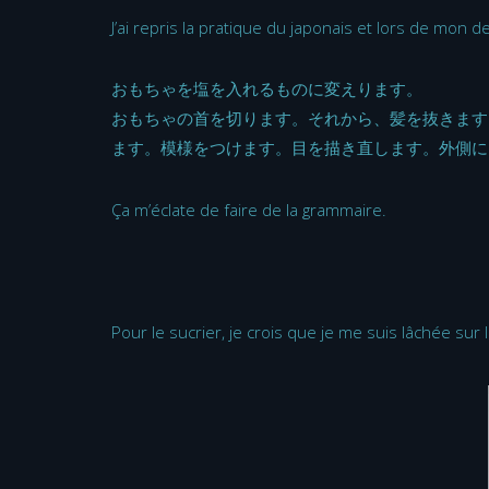
J’ai repris la pratique du japonais et lors de mon d
おもちゃを塩を入れるものに変えります。
おもちゃの首を切ります。それから、髪を抜きます
ます。模様をつけます。目を描き直します。外側に
Ça m’éclate de faire de la grammaire.
Pour le sucrier, je crois que je me suis lâchée sur