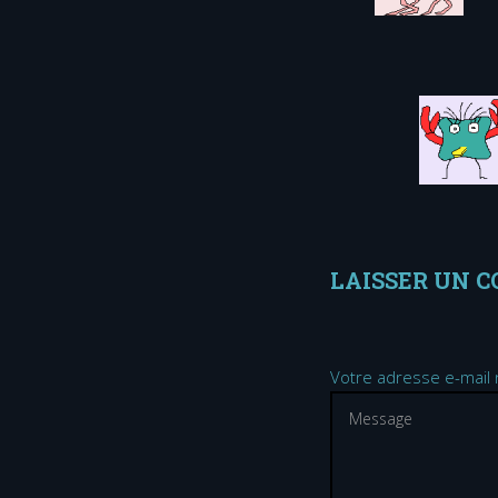
LAISSER UN 
Votre adresse e-mail 