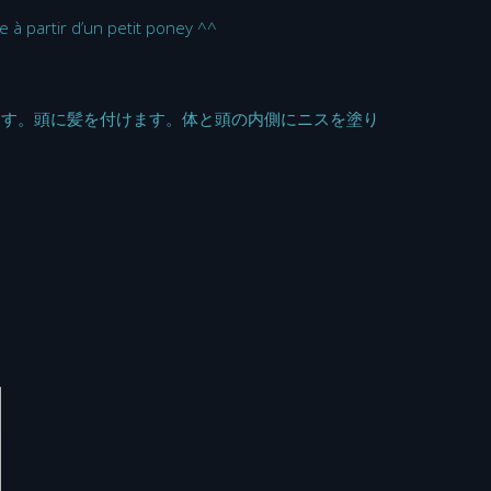
e à partir d’un petit poney ^^
ます。頭に髪を付けます。体と頭の内側にニスを塗り