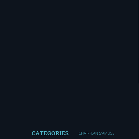
CATEGORIES
CHAT-FLAN S'AMUSE