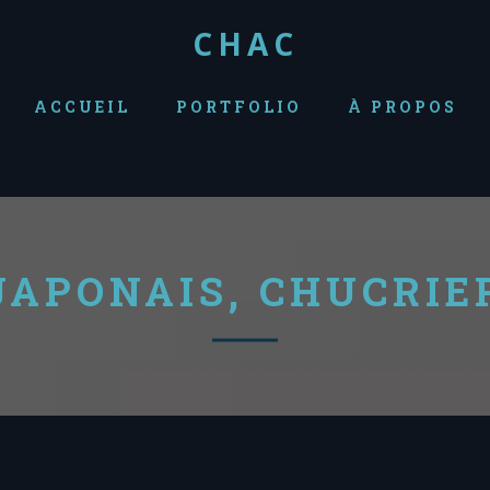
CHAC
ACCUEIL
PORTFOLIO
À PROPOS
JAPONAIS, CHUCRIE