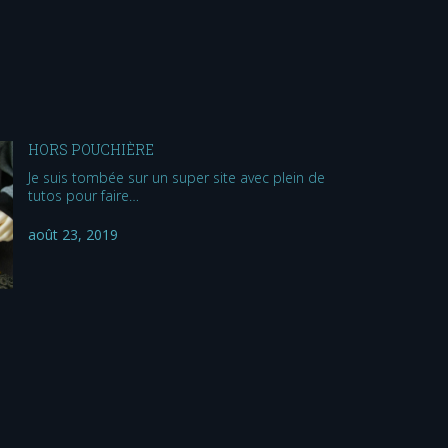
HORS POUCHIÈRE
Je suis tombée sur un super site avec plein de
tutos pour faire…
août 23, 2019