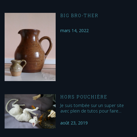
BIG BRO-THER
mars 14, 2022
HORS POUCHIÈRE
Je suis tombée sur un super site
avec plein de tutos pour faire…
août 23, 2019