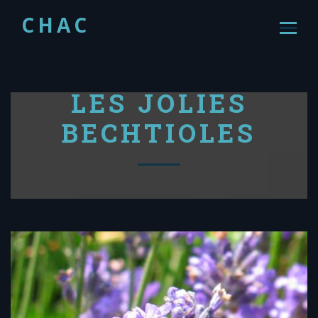
CHAC
LES JOLIES
BECHTIOLES