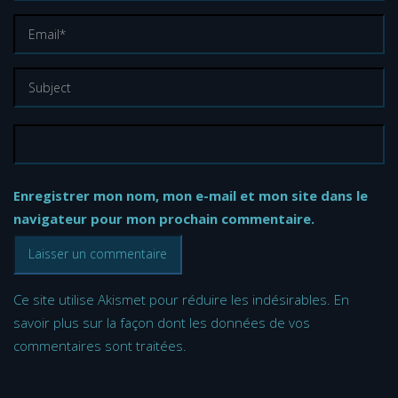
Enregistrer mon nom, mon e-mail et mon site dans le
navigateur pour mon prochain commentaire.
Ce site utilise Akismet pour réduire les indésirables.
En
savoir plus sur la façon dont les données de vos
commentaires sont traitées
.