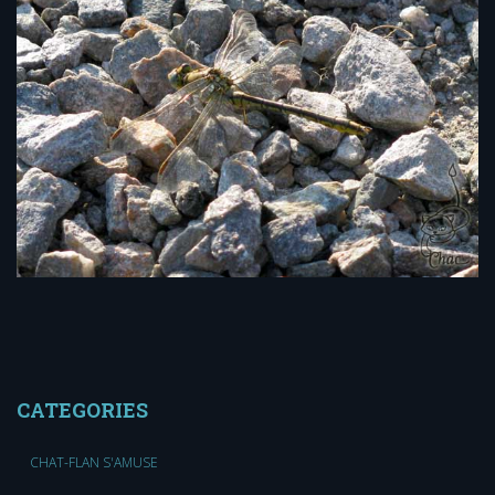
CATEGORIES
CHAT-FLAN S'AMUSE