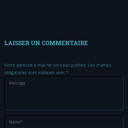
LAISSER UN COMMENTAIRE
Votre adresse e-mail ne sera pas publiée.
Les champs
obligatoires sont indiqués avec
*