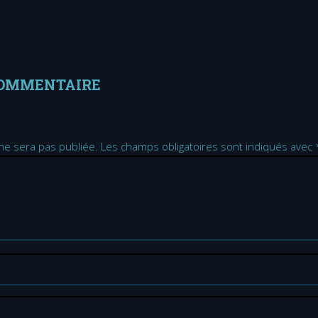
COMMENTAIRE
ne sera pas publiée.
Les champs obligatoires sont indiqués avec