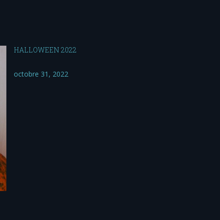
HALLOWEEN 2022
octobre 31, 2022