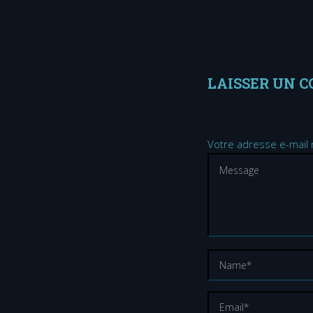
LAISSER UN 
Votre adresse e-mail 