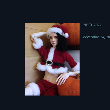
NOËL 2022
décembre 24, 2