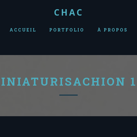
CHAC
ACCUEIL
PORTFOLIO
À PROPOS
INIATURISACHION 1