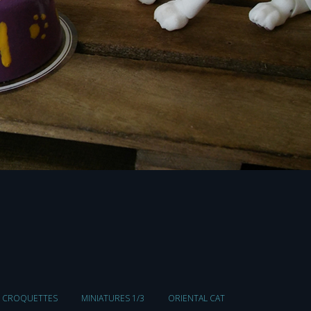
CROQUETTES
MINIATURES 1/3
ORIENTAL CAT