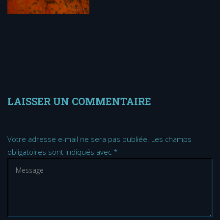
LAISSER UN COMMENTAIRE
Votre adresse e-mail ne sera pas publiée.
Les champs
obligatoires sont indiqués avec
*