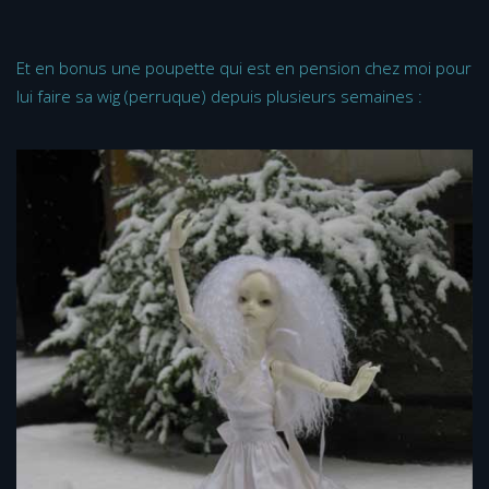
Et en bonus une poupette qui est en pension chez moi pour
lui faire sa wig (perruque) depuis plusieurs semaines :