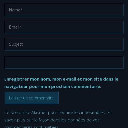
Enregistrer mon nom, mon e-mail et mon site dans le
navigateur pour mon prochain commentaire.
Ce site utilise Akismet pour réduire les indésirables.
En
savoir plus sur la façon dont les données de vos
commentaires sont traitées
.