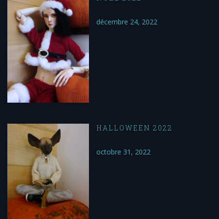
décembre 24, 2022
HALLOWEEN 2022
octobre 31, 2022