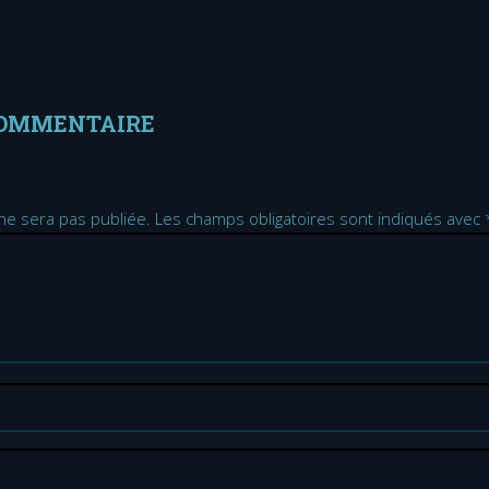
COMMENTAIRE
ne sera pas publiée.
Les champs obligatoires sont indiqués avec