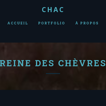
CHAC
ACCUEIL
PORTFOLIO
À PROPOS
REINE DES CHÈVRE