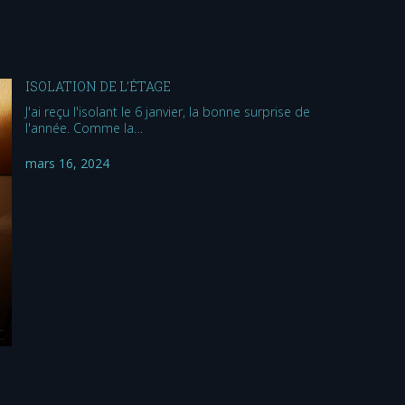
ISOLATION DE L’ÉTAGE
J'ai reçu l'isolant le 6 janvier, la bonne surprise de
l'année. Comme la…
mars 16, 2024