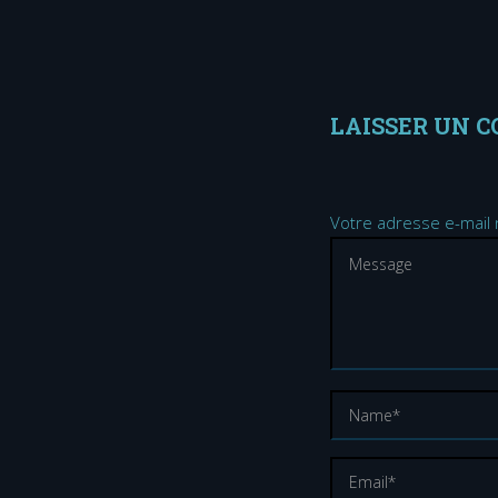
LAISSER UN 
Votre adresse e-mail 