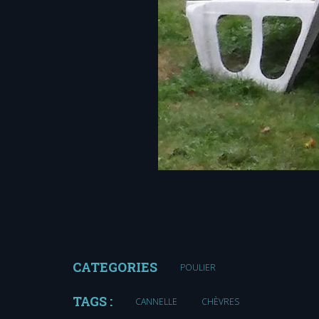
CATEGORIES
POULIER
TAGS :
CANNELLE
CHÈVRES