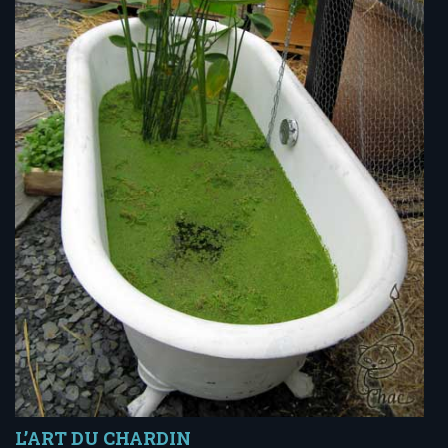
L’ART DU CHARDIN