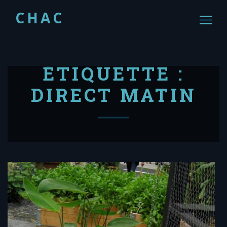
CHAC
ÉTIQUETTE :
DIRECT MATIN